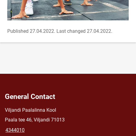
Published 27.04.2022.
Last changed 27.04.2022.
General Contact
Viljandi Paalalinna Kool
Paala tee 46, Viljandi 71013
4344010