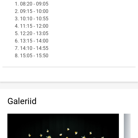
1. 08:20 - 09:05
2. 09:15 - 10:00
3. 10:10 - 10:55
4. 11:15 - 12:00
5. 12:20 - 13:05
6. 13:15 - 14:00
7. 14:10 - 14:55
8. 15:05 - 15:50
Galeriid